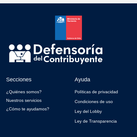
Secciones
Ayuda
¿Quiénes somos?
Políticas de privacidad
Nuestros servicios
Condiciones de uso
¿Cómo te ayudamos?
Ley del Lobby
Ley de Transparencia