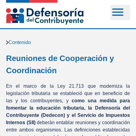
Contenido
Reuniones de Cooperación y
Coordinación
En el marco de la Ley 21.713 que moderniza la
legislación tributaria se estableció que en beneficio de
las y los contribuyentes, y
como una medida para
fomentar la educación tributaria, la Defensoría del
Contribuyente (Dedecon) y el Servicio de Impuestos
Internos (SII)
deberán entablar reuniones y coordinación
entre ambos organismos. Las definiciones establecidas