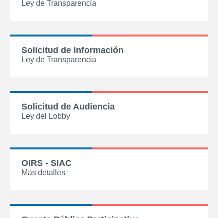
Ley de Transparencia
Solicitud de Información
Ley de Transparencia
Solicitud de Audiencia
Ley del Lobby
OIRS - SIAC
Más detalles