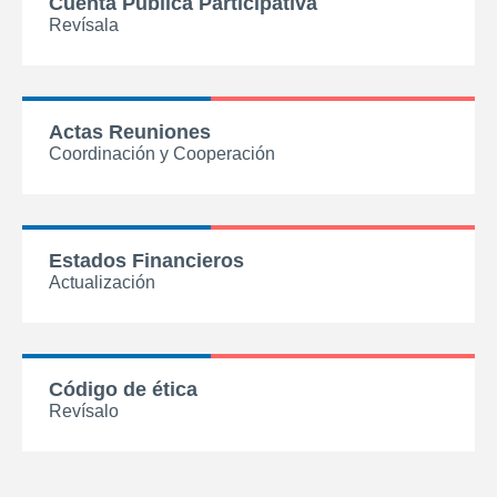
Cuenta Pública Participativa
Revísala
Actas Reuniones
Coordinación y Cooperación
Estados Financieros
Actualización
Código de ética
Revísalo