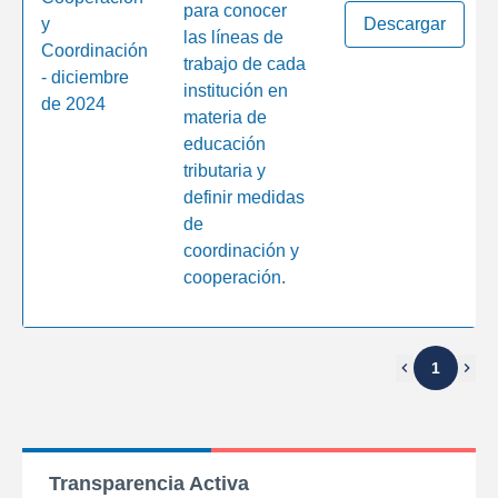
para conocer
y
Descargar
las líneas de
Coordinación
trabajo de cada
- diciembre
institución en
de 2024
materia de
educación
tributaria y
definir medidas
de
coordinación y
cooperación.
1
Transparencia Activa