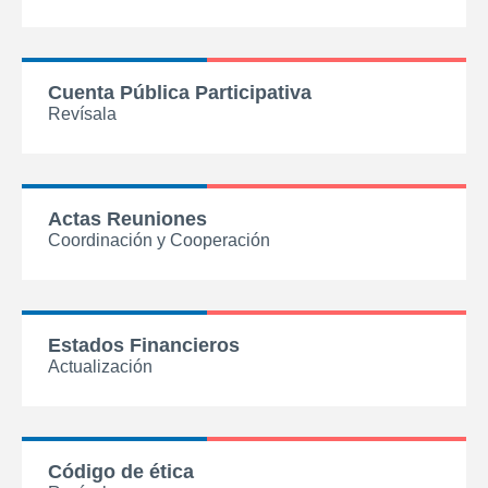
Cuenta Pública Participativa
Revísala
Actas Reuniones
Coordinación y Cooperación
Estados Financieros
Actualización
Código de ética