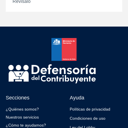
Revísalo
Secciones
Ayuda
¿Quiénes somos?
Políticas de privacidad
Nuestros servicios
Condiciones de uso
¿Cómo te ayudamos?
Ley del Lobby