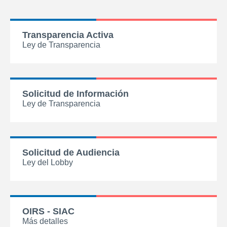
Transparencia Activa
Ley de Transparencia
Solicitud de Información
Ley de Transparencia
Solicitud de Audiencia
Ley del Lobby
OIRS - SIAC
Más detalles