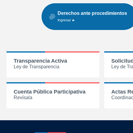
Derechos ante procedimientos
Ingresar ►
Transparencia Activa
Solicitu
Ley de Transparencia
Ley de Tr
Cuenta Pública Participativa
Actas R
Revísala
Coordinac